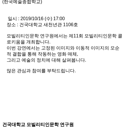
(한국예술종합학교)
일시 : 2019/10/16 (수) 17:00
장소 : 건국대학교 새천년관 1106호
모빌리티인문학 연구원에서는 제11회 모빌리티인문학 콜
로키움을 개최합니다.
이번 강연에서는 고정된 이미지와 이동적 이미지의 모순
적 결합을 통해 작동하는 영화 매체,
그리고 예술의 정치에 대해 살펴봅니다.
많은 관심과 참여를 부탁드립니다.​
건국대학교 모빌리티인문학 연구원