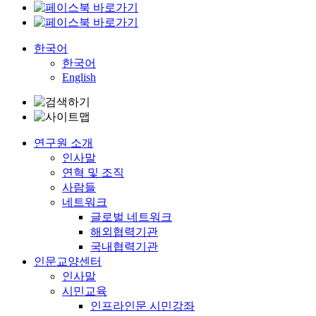
한국어
한국어
English
연구원 소개
인사말
연혁 및 조직
사람들
네트워크
글로벌 네트워크
해외협력기관
국내협력기관
인문교양센터
인사말
시민교육
인프라인문 시민강좌