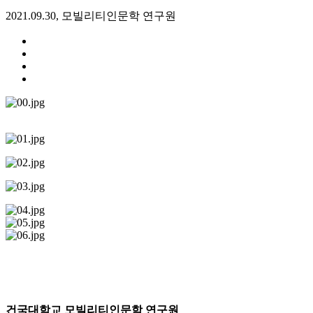
2021.09.30, 모빌리티인문학 연구원
건국대학교 모빌리티인문학 연구원