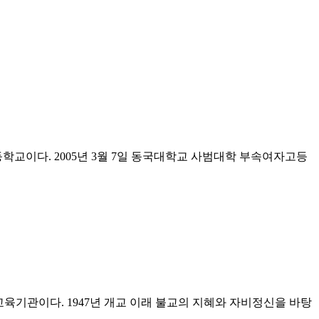
학교이다. 2005년 3월 7일 동국대학교 사범대학 부속여자고등
관이다. 1947년 개교 이래 불교의 지혜와 자비정신을 바탕