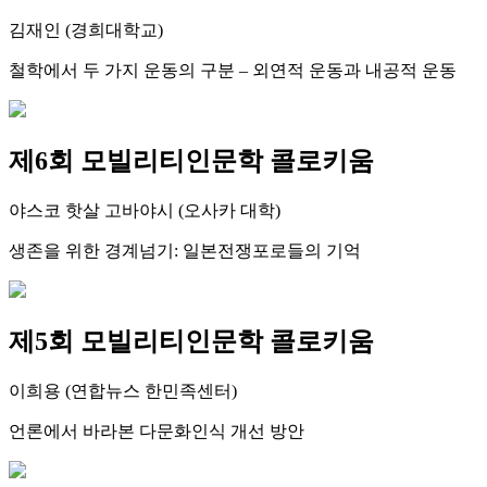
김재인 (경희대학교)
철학에서 두 가지 운동의 구분 – 외연적 운동과 내공적 운동
제6회 모빌리티인문학 콜로키움
야스코 핫살 고바야시 (오사카 대학)
생존을 위한 경계넘기: 일본전쟁포로들의 기억
제5회 모빌리티인문학 콜로키움
이희용 (연합뉴스 한민족센터)
언론에서 바라본 다문화인식 개선 방안