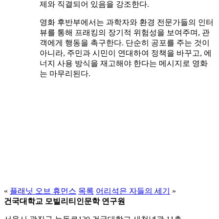
제와 직결되어 있음을 강조한다.
영화 후반부에서는 과학자와 환경 전문가들의 인터
뷰를 통해 프래킹의 장기적 위험성을 보여주며, 관
객에게 행동을 촉구한다. 단순히 공포를 주는 것이
아니라, 주민과 시민이 연대하여 정책을 바꾸고, 에
너지 사용 방식을 재고해야 한다는 메시지로 영화
는 마무리된다.
«
플래닛 오브 휴먼스
목록
어리석은 자들의 세기
»
건국대학교 모빌리티인문학 연구원