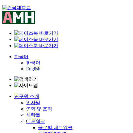
Skip
to
content
한국어
한국어
English
연구원 소개
인사말
연혁 및 조직
사람들
네트워크
글로벌 네트워크