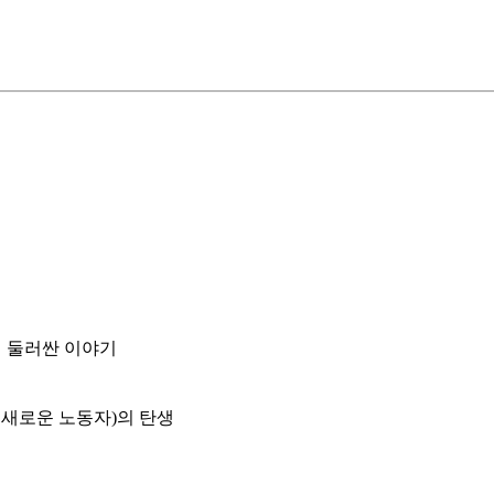
에 둘러싼 이야기
 새로운 노동자)의 탄생