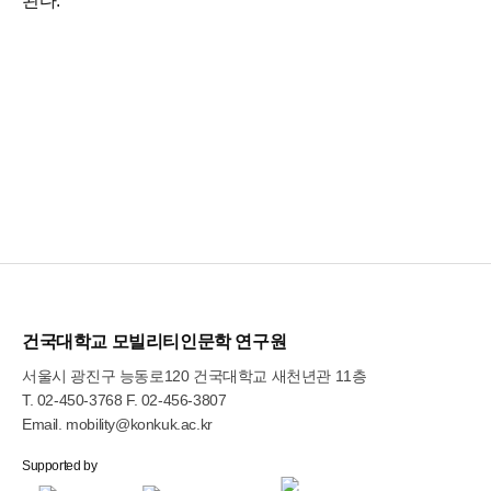
된다.​
건국대학교 모빌리티인문학 연구원
서울시 광진구 능동로120 건국대학교 새천년관 11층
T.
02-450-3768
F. 02-456-3807
Email.
mobility@konkuk.ac.kr