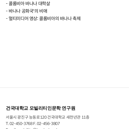
- 콜롬비아 바나나 대학살
- 바나나 공화국’의 비애
- 멀티미디어 영상: 콜롬비아의 바나나 축제
건국대학교 모빌리티인문학 연구원
서울시 광진구 능동로120 건국대학교 새천년관 11층
T.
02-450-3768
F. 02-456-3807