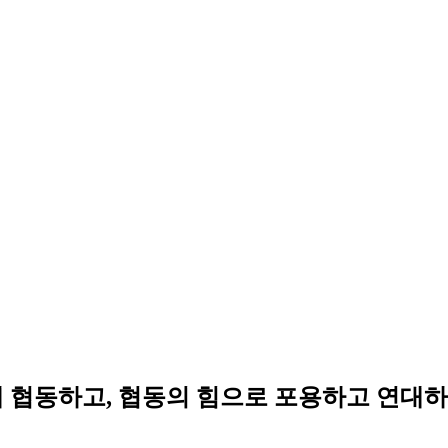
해 협동하고, 협동의 힘으로 포용하고 연대