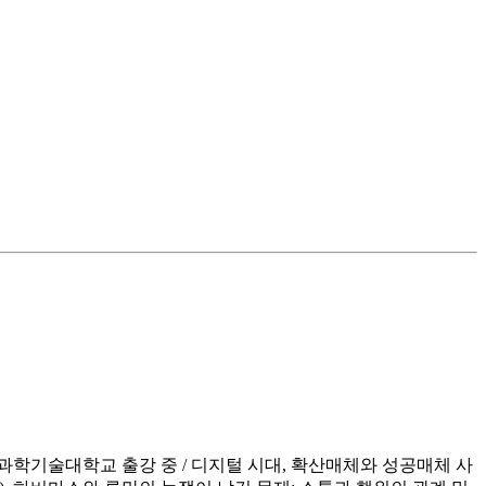
학기술대학교 출강 중 / 디지털 시대, 확산매체와 성공매체 사