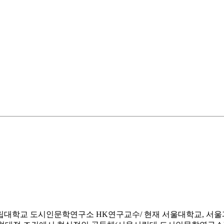
립대학교 도시인문학연구소 HK연구교수/ 현재 서울대학교, 서울과