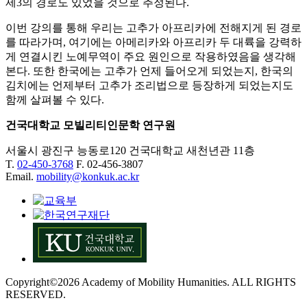
제3의 경로도 있었을 것으로 추정된다.
이번 강의를 통해 우리는 고추가 아프리카에 전해지게 된 경로
를 따라가며, 여기에는 아메리카와 아프리카 두 대륙을 강력하
게 연결시킨 노예무역이 주요 원인으로 작용하였음을 생각해
본다. 또한 한국에는 고추가 언제 들어오게 되었는지, 한국의
김치에는 언제부터 고추가 조리법으로 등장하게 되었는지도
함께 살펴볼 수 있다.​
건국대학교 모빌리티인문학 연구원
서울시 광진구 능동로120 건국대학교 새천년관 11층
T.
02-450-3768
F. 02-456-3807
Email.
mobility@konkuk.ac.kr
Copyright©2026 Academy of Mobility Humanities. ALL RIGHTS
RESERVED.