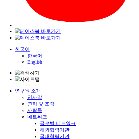
한국어
한국어
English
연구원 소개
인사말
연혁 및 조직
사람들
네트워크
글로벌 네트워크
해외협력기관
국내협력기관