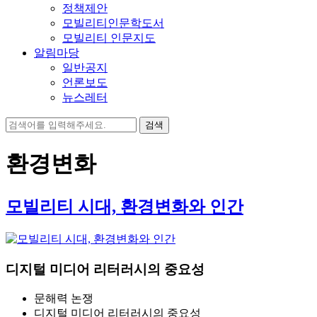
정책제안
모빌리티인문학도서
모빌리티 인문지도
알림마당
일반공지
언론보도
뉴스레터
검
색:
환경변화
모빌리티 시대, 환경변화와 인간
디지털 미디어 리터러시의 중요성
문해력 논쟁
디지털 미디어 리터러시의 중요성