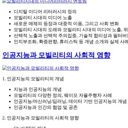
디지털 미디어 리터러시의 정의
모빌리티 시대의 미디어 노출
새로운 매체의 등장과 대중적 이용, 그리고 사회 변화
모빌리티 시대의 도래와 모빌리티 시대의 미디어 노출, 
선택적 노출과 선택적 주의집중, 기술적 합리성과 필터버
인지부조화, 확증편향, 휴리스틱 등 개념 소개와 실제 사
인공지능과 모빌리티의 사회적 영향
1. 인공지능의 모빌리티의 개념
지능과 인공지능의 개념
모빌리티의 다양한 정의, 웨이모 자율주행차 사례
인공지능/머신러닝/딥러닝, 데이터 기반 인공지능의 개념
인공지능과 인간의 협업 및 공존
2. 인공지능과 모빌리티의 사회적 영향