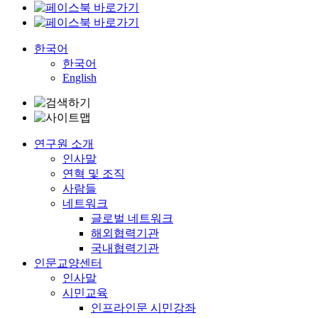
한국어
한국어
English
연구원 소개
인사말
연혁 및 조직
사람들
네트워크
글로벌 네트워크
해외협력기관
국내협력기관
인문교양센터
인사말
시민교육
인프라인문 시민강좌