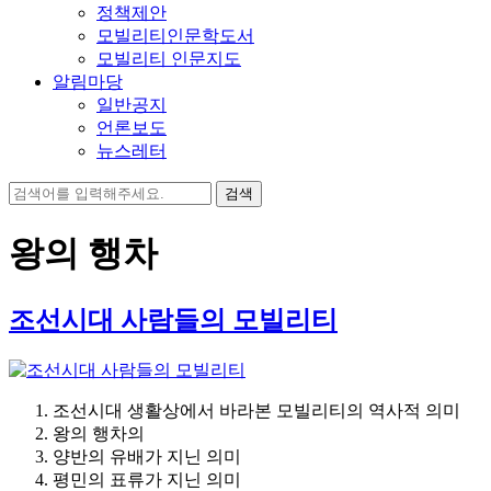
정책제안
모빌리티인문학도서
모빌리티 인문지도
알림마당
일반공지
언론보도
뉴스레터
검
색:
왕의 행차
조선시대 사람들의 모빌리티
조선시대 생활상에서 바라본 모빌리티의 역사적 의미
왕의 행차의
양반의 유배가 지닌 의미
평민의 표류가 지닌 의미