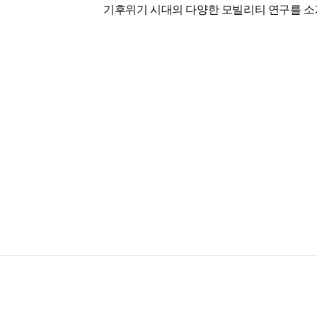
기후위기 시대의 다양한 모빌리티 연구를 소