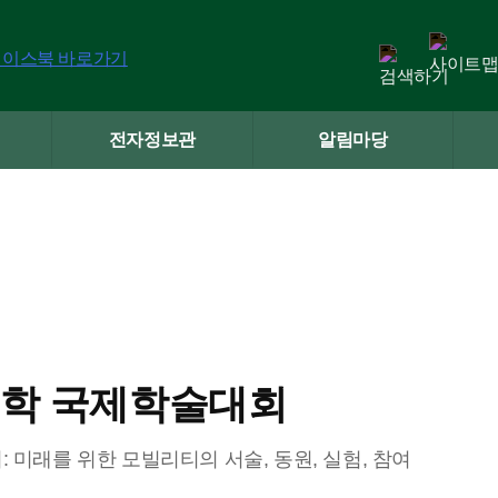
전자정보관
알림마당
문학 국제학술대회
 미래를 위한 모빌리티의 서술, 동원, 실험, 참여