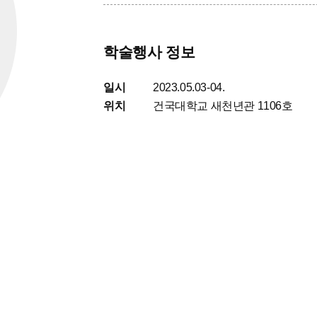
학술행사 정보
일시
2023.05.03-04.
위치
건국대학교 새천년관 1106호