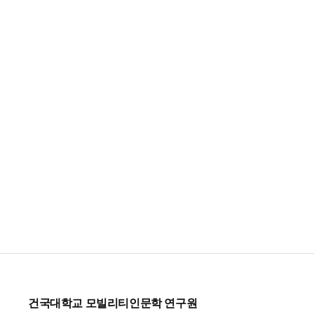
건국대학교 모빌리티인문학 연구원