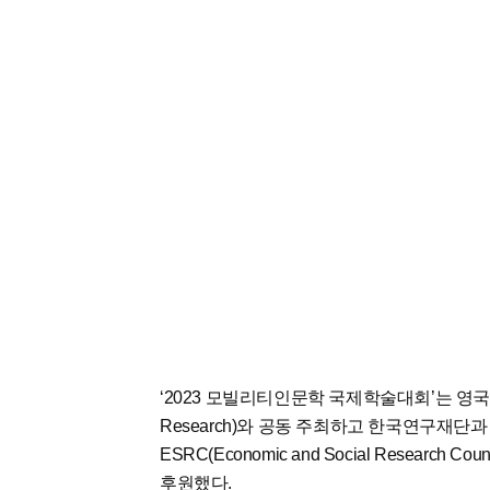
‘2023 모빌리티인문학 국제학술대회’는 영국 랭커
Research)와 공동 주최하고 한국연구재단과 영국 UK
ESRC(Economic and Social Research Counc
후원했다.