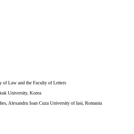
y of Law and the Faculty of Letters
kuk University, Korea
dies, Alexandru Ioan Cuza University of Iasi, Romania