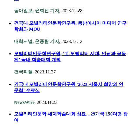
동아일보, 윤희선 기자
, 2023.12.28
건국대 모빌리티인문학연구원, 동남아시아 미디어 연구
학회와 MOU
대학저널, 온종림 기자
, 2023.12.12
모빌리티인문학연구원, ‘고-모빌리티 시대, 인권과 공동
체’ 국내 학술대회 개최
건국피플
, 2023.11.27
건국대 모빌리티인문학연구원 ‘2023 서울시 희망의 인
문학’ 수료식
NewsWire
, 2023.11.23
모빌리티인문학 세계학술대회 성료…29개국 150여명 참
여