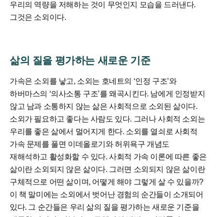
우리의 역량을 저해하는 것이 무엇인지 모습을 드러낸다.
그것은 소외이다.
삶의 질을 평가하는 새로운 기준
가속은 소외를 낳고, 소외는 호네트의 ‘인정 구조’와
하버마스의 ‘의사소통 구조’를 왜곡시킨다. 남에게 인정받지
않고 남과 소통하지 않는 삶은 사회적으로 소외된 삶이다.
소외가 필요하고 좋다는 사람도 있다. 그러나 사회적 소외는
우리를 좋은 삶에서 멀어지게 한다. 소외를 열쇠로 사회적
가속 문제를 풀면 이데올로기와 허위욕구 개념도
재해석하고 활성화할 수 있다. 사회적 가속 이론에 따른 좋은
삶이란 소외되지 않은 삶이다. 그러면 소외되지 않은 삶이란
구체적으로 어떤 삶이며, 어떻게 해야 그렇게 살 수 있을까?
이 책 말미에는 소외에서 벗어난 경험의 순간들이 소개되어
있다. 그 순간들은 우리 삶의 질을 평가하는 새로운 기준을