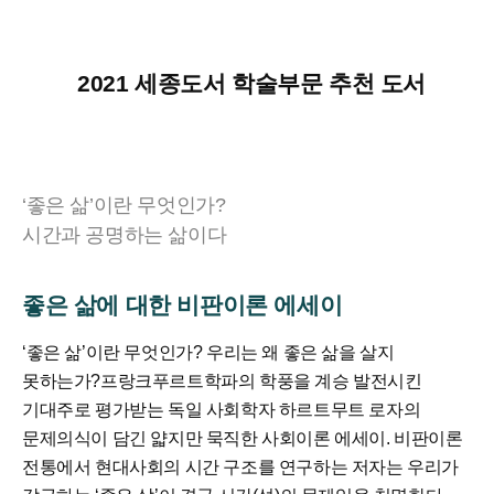
2021 세종도서 학술부문 추천 도서
‘좋은 삶’이란 무엇인가?
시간과 공명하는 삶이다
좋은 삶에 대한 비판이론 에세이
‘좋은 삶’이란 무엇인가? 우리는 왜 좋은 삶을 살지
못하는가?
프랑크푸르트학파의 학풍을 계승 발전시킨
기대주로 평가받는 독일 사회학자 하르트무트 로자의
문제의식이 담긴 얇지만 묵직한 사회이론 에세이. 비판이론
전통에서 현대사회의 시간 구조를 연구하는 저자는 우리가