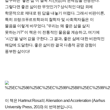
갈구하는 ‘좋은 삶’이 결국 시간(성)의 문제임을 천명한다.
그렇다면 좋은 삶이란 무엇인가? 상식적인 대답 외에
학문적으로 제대로 된 답을 내놓기 어렵다. 그래서 비판이론,
특히 프랑크푸르트학파의 철학자 및 사회학자들은 이
물음을 이렇게 바꾸었다. “우리는 왜 좋은 삶을 살지
못하는가?” 이 책은 이 전통적인 물음을 계승하고, 여기에
‘시간’을 넣어 값을 구한다. 그 결과, 좋은 삶에 대한 비판적인
해답에 도달한다. 좋은 삶이란 결국 다층적 공명 경험이
풍부한 삶이다!
이 책은 Hartmut Rosa의
Alienation and Acceleration
(Aarhus
University Press, 2010)​ 의 번역본입니다.