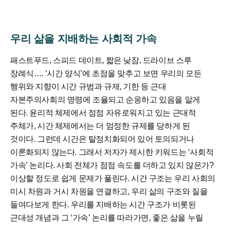
우리 삶을 지배하는 사회적 가속
패스트푸드, 스피드 데이트, 짧은 낮잠, 드라이브 스루
장례식…. ‘시간 양식’에 초점을 맞추고 보면 우리의 모든
행위와 지향이 시간 규범과 규제, 기한 등 근대
자본주의사회의 명령에 조율되고 순응하고 있음을 알게
된다. 윤리적 체제에서 점점 자유로워지고 있는 근대적
주체가, 시간 체제에서는 더 엄정한 규제를 당하게 된
것이다. 그런데 시간은 탈정치화되어 있어 토의되거나
이론화되지 않는다. 그래서 저자가 제시한 키워드는 ‘사회적
가속’ 논리다. 사회 전체가 점점 속도를 더하고 있지 않은가?
이상할 정도로 쉽게 문제가 풀린다. 시간 구조는 우리 사회의
미시 차원과 거시 차원을 연결하고, 우리 삶의 구조와 질을
들여다보게 한다. 우리를 지배하는 시간 구조가 비롯된
근대성 개념과 그 ‘가속’ 논리를 따라가면, 좋은 삶을 누릴