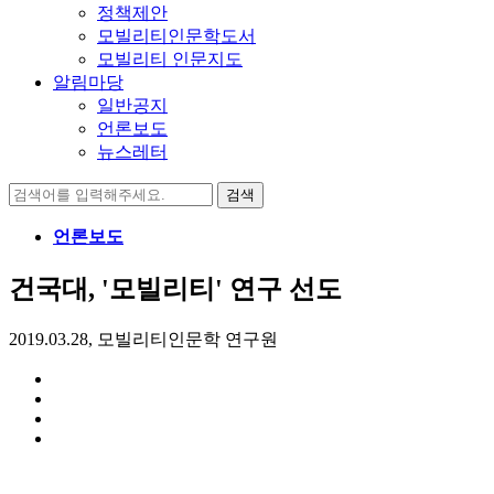
정책제안
모빌리티인문학도서
모빌리티 인문지도
알림마당
일반공지
언론보도
뉴스레터
검
색:
언론보도
건국대, '모빌리티' 연구 선도
2019.03.28, 모빌리티인문학 연구원