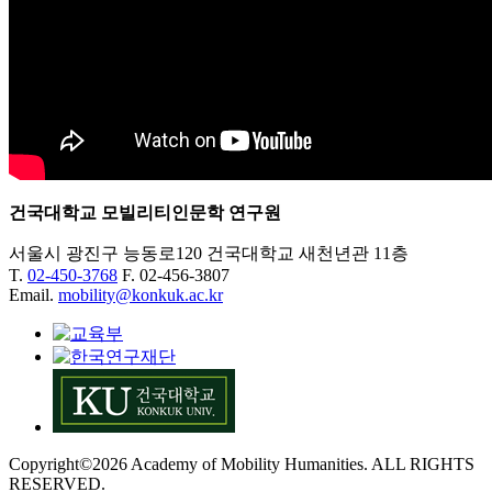
건국대학교 모빌리티인문학 연구원
서울시 광진구 능동로120 건국대학교 새천년관 11층
T.
02-450-3768
F. 02-456-3807
Email.
mobility@konkuk.ac.kr
Copyright©2026 Academy of Mobility Humanities. ALL RIGHTS
RESERVED.