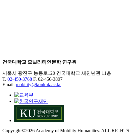
건국대학교 모빌리티인문학 연구원
서울시 광진구 능동로120 건국대학교 새천년관 11층
T.
02-450-3768
F. 02-456-3807
Email.
mobility@konkuk.ac.kr
Copyright©2026 Academy of Mobility Humanities. ALL RIGHTS