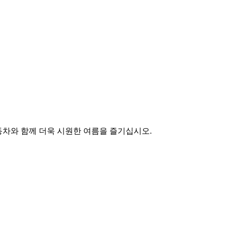
동차와 함께 더욱 시원한 여름을 즐기십시오.