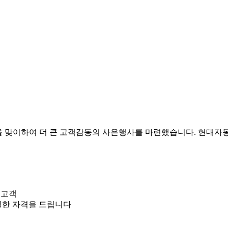
을 맞이하여 더 큰 고객감동의 사은행사를 마련했습니다. 현대자
 고객
일한 자격을 드립니다