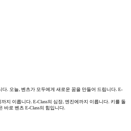
. 오늘, 벤츠가 모두에게 새로운 꿈을 만들어 드립니다. E-
 이릅니다. E-Class의 심장, 엔진에까지 이릅니다. 키를 돌
 바로 벤츠 E-Class의 힘입니다.