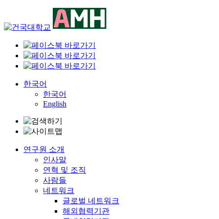
Skip
to
content
한국어
한국어
English
연구원 소개
인사말
연혁 및 조직
사람들
네트워크
글로벌 네트워크
해외협력기관