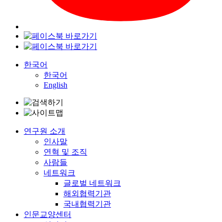
한국어
한국어
English
연구원 소개
인사말
연혁 및 조직
사람들
네트워크
글로벌 네트워크
해외협력기관
국내협력기관
인문교양센터