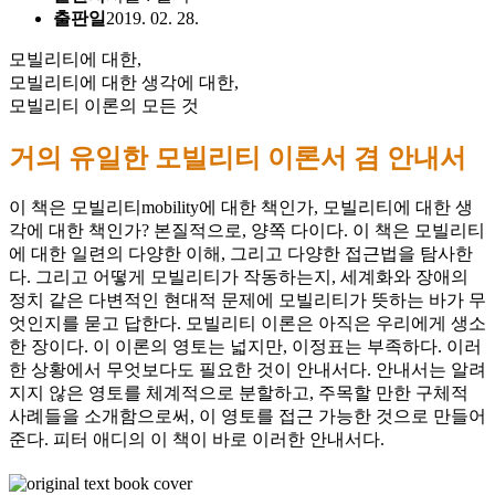
출판일
2019. 02. 28.
모빌리티에 대한,
모빌리티에 대한 생각에 대한,
모빌리티 이론의 모든 것
거의 유일한 모빌리티 이론서 겸 안내서
이 책은 모빌리티mobility에 대한 책인가, 모빌리티에 대한 생
각에 대한 책인가? 본질적으로, 양쪽 다이다. 이 책은 모빌리티
에 대한 일련의 다양한 이해, 그리고 다양한 접근법을 탐사한
다. 그리고 어떻게 모빌리티가 작동하는지, 세계화와 장애의
정치 같은 다변적인 현대적 문제에 모빌리티가 뜻하는 바가 무
엇인지를 묻고 답한다. 모빌리티 이론은 아직은 우리에게 생소
한 장이다. 이 이론의 영토는 넓지만, 이정표는 부족하다. 이러
한 상황에서 무엇보다도 필요한 것이 안내서다. 안내서는 알려
지지 않은 영토를 체계적으로 분할하고, 주목할 만한 구체적
사례들을 소개함으로써, 이 영토를 접근 가능한 것으로 만들어
준다. 피터 애디의 이 책이 바로 이러한 안내서다.