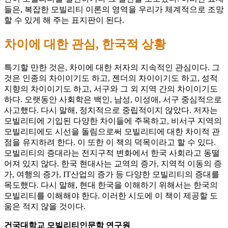
들은, 복잡한 모빌리티 이론의 영역을 우리가 체계적으로 조망
할 수 있게 해 주는 표지판이 된다.
차이에 대한 관심, 한국적 상황
특기할 만한 것은, 차이에 대한 저자의 지속적인 관심이다. 그
것은 인종의 차이이기도 하고, 젠더의 차이이기도 하고, 성적
지향의 차이이기도 하고, 서구와 그 외 지역 간의 차이이기도
하다. 오랫동안 사회학은 백인, 남성, 이성애, 서구 중심적으로
사고했다. 다시 말해, 정치적으로 중립적이지 않았다. 저자는
모빌리티에 기입된 다양한 차이들에 주목하고, 비서구 지역의
모빌리티에도 시선을 돌림으로써 모빌리티에 대한 차이적 관
점을 유지하려 한다. 이 또한 이 책의 덕목이라고 할 수 있다.
모빌리티의 증대라는 전지구적 변화에서 한국 사회라고 동떨
어져 있지 않다. 한국 현대사는 교역의 증가, 지역적 이동의 증
가, 여행의 증가, IT산업의 증가 등 다양한 모빌리티의 증대를
목도했다. 다시 말해, 현대 한국을 이해하기 위해서는 한국의
모빌리티를 이해해야 한다. 이러한 시도에 이 책이 제공할 도
움은 적지 않을 것이다.
건국대학교 모빌리티인문학 연구원